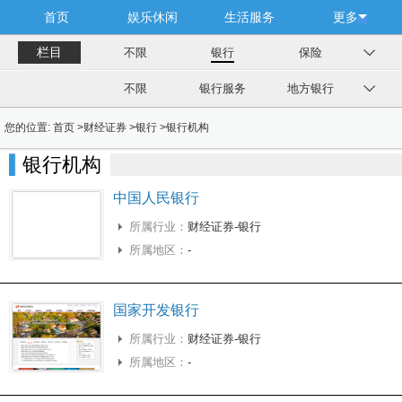
首页
娱乐休闲
生活服务
更多
栏目
不限
银行
保险
不限
银行服务
地方银行
您的位置:
首页
>
财经证券
>
银行
>
银行机构
银行机构
中国人民银行
所属行业：
财经证券-银行
所属地区：
-
国家开发银行
所属行业：
财经证券-银行
所属地区：
-