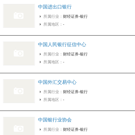
中国进出口银行
所属行业：
财经证券-银行
所属地区：
-
中国人民银行征信中心
所属行业：
财经证券-银行
所属地区：
-
中国外汇交易中心
所属行业：
财经证券-银行
所属地区：
-
中国银行业协会
所属行业：
财经证券-银行