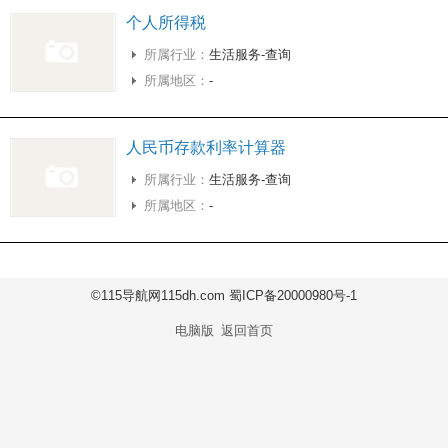
个人所得税
所属行业：
生活服务-查询
所属地区：
-
人民币存款利率计算器
所属行业：
生活服务-查询
所属地区：
-
©115导航网115dh.com 蜀ICP备20000980号-1
电脑版
返回首页