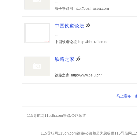
...
海子铁路网
http://bbs.hasea.com
中国铁道论坛
...
中国铁道论坛
http://bbs.railcn.net
铁路之家
...
铁路之家
http://www.tielu.cn/
马上发布一条1
115导航网115dh.com铁路/公路频道
115导航网115dh.com铁路/公路频道为您提供115导航网1