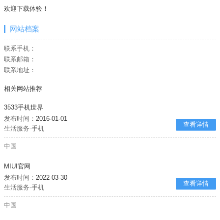
欢迎下载体验！
网站档案
联系手机：
联系邮箱：
联系地址：
相关网站推荐
3533手机世界
发布时间：
2016-01-01
查看详情
生活服务-手机
中国
MIUI官网
发布时间：
2022-03-30
查看详情
生活服务-手机
中国