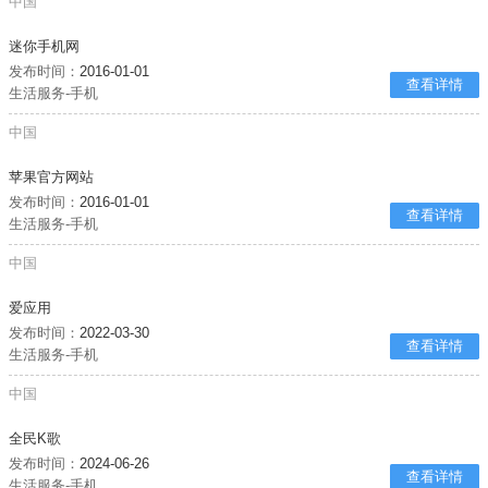
中国
迷你手机网
发布时间：
2016-01-01
查看详情
生活服务-手机
中国
苹果官方网站
发布时间：
2016-01-01
查看详情
生活服务-手机
中国
爱应用
发布时间：
2022-03-30
查看详情
生活服务-手机
中国
全民K歌
发布时间：
2024-06-26
查看详情
生活服务-手机