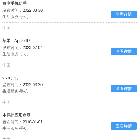
百度手机助手
发布时间：
2022-03-30
查看详情
生活服务-手机
中国
苹果 - Apple ID
发布时间：
2023-07-04
查看详情
生活服务-手机
中国
vivo手机
发布时间：
2022-03-30
查看详情
生活服务-手机
中国
木蚂蚁应用市场
发布时间：
2016-01-01
查看详情
生活服务-手机